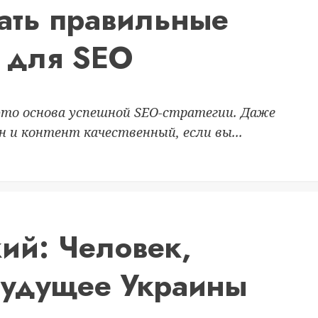
ать правильные
 для SEO
это основа успешной SEO-стратегии. Даже
 и контент качественный, если вы...
ий: Человек,
 будущее Украины