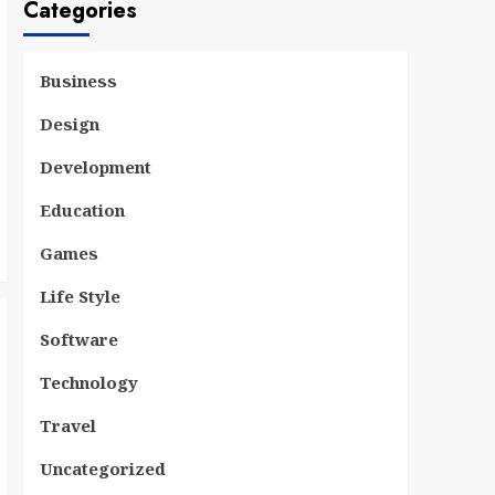
Categories
Business
Design
Development
Education
Games
Life Style
Software
Technology
Travel
Uncategorized