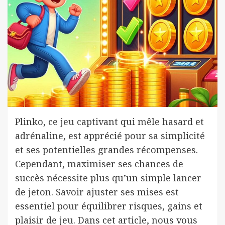
Plinko, ce jeu captivant qui mêle hasard et
adrénaline, est apprécié pour sa simplicité
et ses potentielles grandes récompenses.
Cependant, maximiser ses chances de
succès nécessite plus qu’un simple lancer
de jeton. Savoir ajuster ses mises est
essentiel pour équilibrer risques, gains et
plaisir de jeu. Dans cet article, nous vous