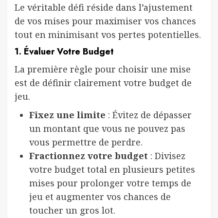
Le véritable défi réside dans l’ajustement
de vos mises pour maximiser vos chances
tout en minimisant vos pertes potentielles.
1. Évaluer Votre Budget
La première règle pour choisir une mise
est de définir clairement votre budget de
jeu.
Fixez une limite
: Évitez de dépasser
un montant que vous ne pouvez pas
vous permettre de perdre.
Fractionnez votre budget
: Divisez
votre budget total en plusieurs petites
mises pour prolonger votre temps de
jeu et augmenter vos chances de
toucher un gros lot.