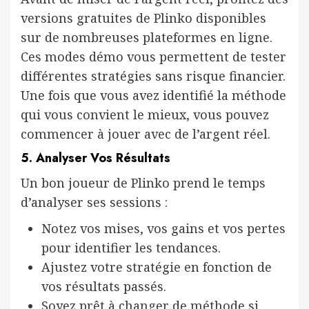
versions gratuites de Plinko disponibles
sur de nombreuses plateformes en ligne.
Ces modes démo vous permettent de tester
différentes stratégies sans risque financier.
Une fois que vous avez identifié la méthode
qui vous convient le mieux, vous pouvez
commencer à jouer avec de l’argent réel.
5. Analyser Vos Résultats
Un bon joueur de Plinko prend le temps
d’analyser ses sessions :
Notez vos mises, vos gains et vos pertes
pour identifier les tendances.
Ajustez votre stratégie en fonction de
vos résultats passés.
Soyez prêt à changer de méthode si