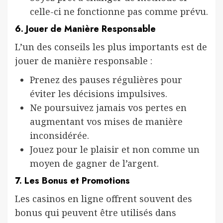
celle-ci ne fonctionne pas comme prévu.
6. Jouer de Manière Responsable
L’un des conseils les plus importants est de
jouer de manière responsable :
Prenez des pauses régulières pour
éviter les décisions impulsives.
Ne poursuivez jamais vos pertes en
augmentant vos mises de manière
inconsidérée.
Jouez pour le plaisir et non comme un
moyen de gagner de l’argent.
7. Les Bonus et Promotions
Les casinos en ligne offrent souvent des
bonus qui peuvent être utilisés dans