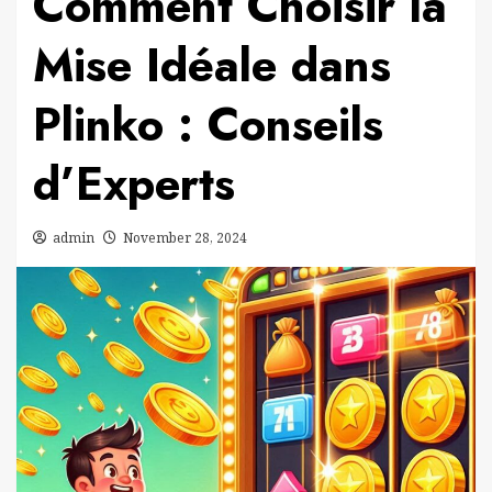
Comment Choisir la
Mise Idéale dans
Plinko : Conseils
d’Experts
admin
November 28, 2024