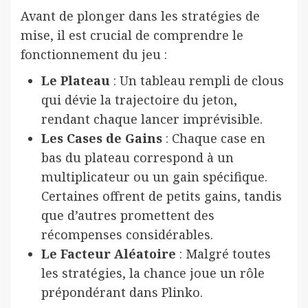
Avant de plonger dans les stratégies de
mise, il est crucial de comprendre le
fonctionnement du jeu :
Le Plateau
: Un tableau rempli de clous
qui dévie la trajectoire du jeton,
rendant chaque lancer imprévisible.
Les Cases de Gains
: Chaque case en
bas du plateau correspond à un
multiplicateur ou un gain spécifique.
Certaines offrent de petits gains, tandis
que d’autres promettent des
récompenses considérables.
Le Facteur Aléatoire
: Malgré toutes
les stratégies, la chance joue un rôle
prépondérant dans Plinko.