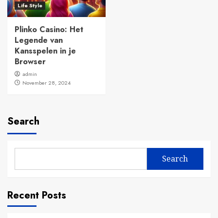
Life Style
Plinko Casino: Het
Legende van
Kansspelen in je
Browser
admin
November 28, 2024
Search
Search
Recent Posts