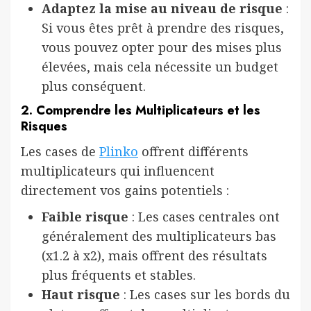
Adaptez la mise au niveau de risque
:
Si vous êtes prêt à prendre des risques,
vous pouvez opter pour des mises plus
élevées, mais cela nécessite un budget
plus conséquent.
2. Comprendre les Multiplicateurs et les
Risques
Les cases de
Plinko
offrent différents
multiplicateurs qui influencent
directement vos gains potentiels :
Faible risque
: Les cases centrales ont
généralement des multiplicateurs bas
(x1.2 à x2), mais offrent des résultats
plus fréquents et stables.
Haut risque
: Les cases sur les bords du