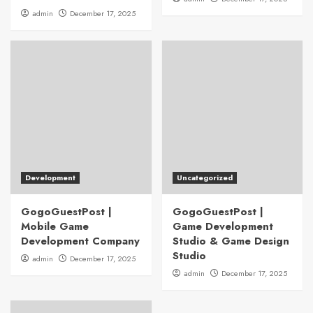
admin
December 17, 2025
Development
Uncategorized
GogoGuestPost |
GogoGuestPost |
Mobile Game
Game Development
Development Company
Studio & Game Design
Studio
admin
December 17, 2025
admin
December 17, 2025